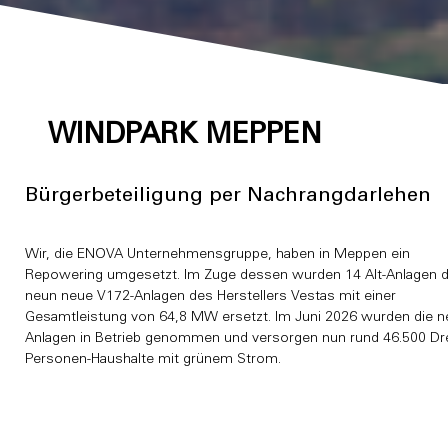
WINDPARK MEPPEN
Bürgerbeteiligung per Nachrangdarlehen
Wir, die ENOVA Unternehmensgruppe, haben in Meppen ein
Repowering umgesetzt. Im Zuge dessen wurden 14 Alt-Anlagen 
neun neue V172-Anlagen des Herstellers Vestas mit einer
Gesamtleistung von 64,8 MW ersetzt. Im Juni 2026 wurden die 
Anlagen in Betrieb genommen und versorgen nun rund 46.500 Dre
Personen-Haushalte mit grünem Strom.