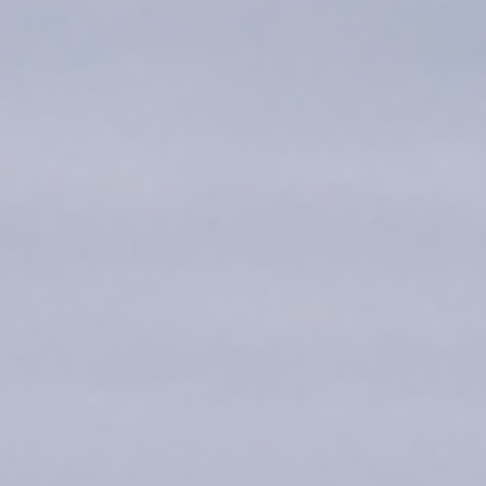
FAQ
KONTAKT
LOGIN